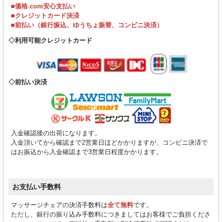
■価格.com安心支払い
■クレジットカード決済
■前払い（銀行振込、ゆうちょ振替、コンビニ決済）
利用可能クレジットカード
前払い決済
入金確認後の出荷になります。
入金頂いてから確認まで2営業日ほどかかりますが、コンビニ決済で
はお振込から入金確認まで3営業日程度かかります。
お支払い手数料
マッサージチェアの決済手数料は
全て無料
です。
ただし、銀行の振り込み手数料につきましてはお客様でご負担くださ