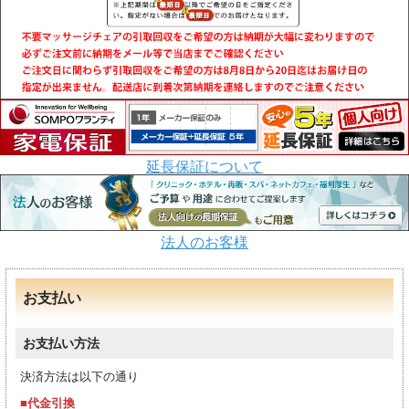
延長保証について
法人のお客様
お支払い
お支払い方法
決済方法は以下の通り
■代金引換