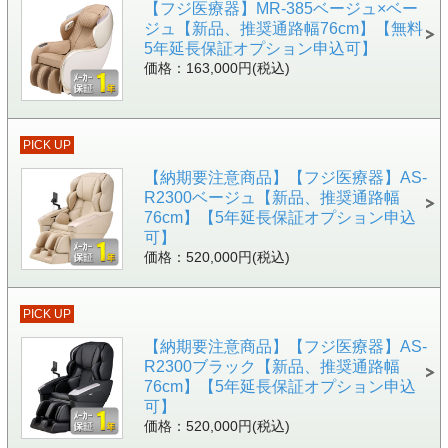
【フジ医療器】MR-385ベージュ×ベー
ジュ【新品、推奨通路幅76cm】【無料
5年延長保証オプション申込可】
価格：163,000円(税込)
PICK UP
【納期要注意商品】【フジ医療器】AS-
R2300ベージュ【新品、推奨通路幅
76cm】【5年延長保証オプション申込
可】
価格：520,000円(税込)
PICK UP
【納期要注意商品】【フジ医療器】AS-
R2300ブラック【新品、推奨通路幅
76cm】【5年延長保証オプション申込
可】
価格：520,000円(税込)