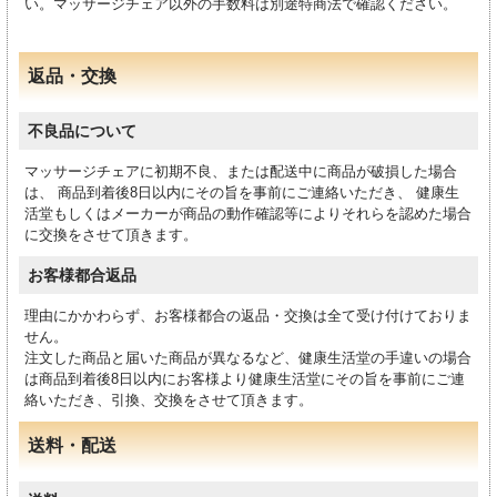
い。マッサージチェア以外の手数料は別途特商法で確認ください。
返品・交換
不良品について
マッサージチェアに初期不良、または配送中に商品が破損した場合
は、 商品到着後8日以内にその旨を事前にご連絡いただき、 健康生
活堂もしくはメーカーが商品の動作確認等によりそれらを認めた場合
に交換をさせて頂きます。
お客様都合返品
理由にかかわらず、お客様都合の返品・交換は全て受け付けておりま
せん。
注文した商品と届いた商品が異なるなど、健康生活堂の手違いの場合
は商品到着後8日以内にお客様より健康生活堂にその旨を事前にご連
絡いただき、引換、交換をさせて頂きます。
送料・配送