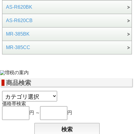
AS-R620BK
AS-R620CB
MR-385BK
MR-385CC
商品検索
価格帯検索
円 ～
円