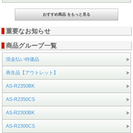
おすすめ商品 をもっと見る
重要なお知らせ
商品グループ一覧
現金払い特価品
再生品【アウトレット】
AS-R2350BK
AS-R2350CS
AS-R2300BK
AS-R2300CS