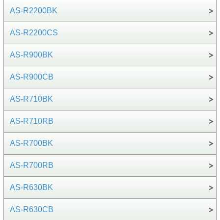
AS-R2200BK
AS-R2200CS
AS-R900BK
AS-R900CB
AS-R710BK
AS-R710RB
AS-R700BK
AS-R700RB
AS-R630BK
AS-R630CB