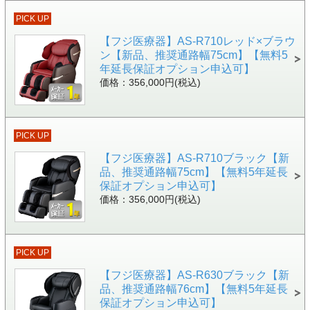
PICK UP
【フジ医療器】AS-R710レッド×ブラウ
ン【新品、推奨通路幅75cm】【無料5
年延長保証オプション申込可】
価格：356,000円(税込)
PICK UP
【フジ医療器】AS-R710ブラック【新
品、推奨通路幅75cm】【無料5年延長
保証オプション申込可】
価格：356,000円(税込)
PICK UP
【フジ医療器】AS-R630ブラック【新
品、推奨通路幅76cm】【無料5年延長
保証オプション申込可】