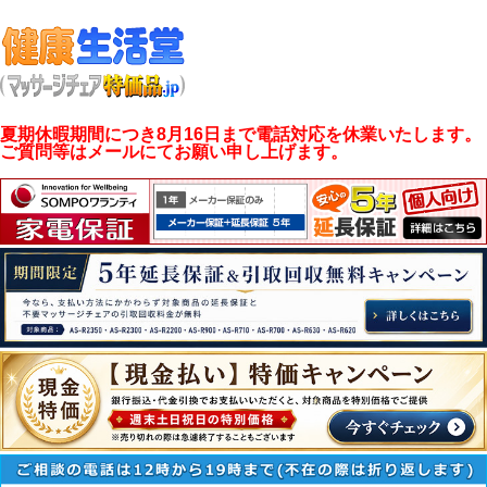
夏期休暇期間につき8月16日まで電話対応を休業いたします。
ご質問等はメールにてお願い申し上げます。