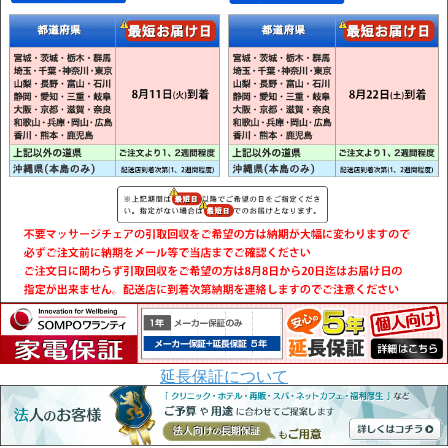
延長保証について