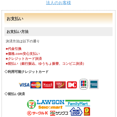
法人のお客様
お支払い
お支払い方法
決済方法は以下の通り
■代金引換
■価格.com安心支払い
■クレジットカード決済
■前払い（銀行振込、ゆうちょ振替、コンビニ決済）
利用可能クレジットカード
前払い決済