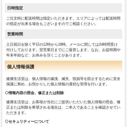
日時指定
ご注文時に配送時間は指定いただきます。エリアによっては配送時間
の指定が出来る場合もございますのでご相談ください。
営業時間
土日祝日を除く平日の12時から18時。メールに関しては24時間受け
付けしております。翌営業日までにご返答します。なお、お盆時期や
年末年始など、お休みを頂くことがあります。
個人情報保護
健康生活堂は、個人情報の漏洩、滅失、毀損等を防止するために安全
保護に努め、お預かりした個人情報の適切な管理を行います。
情報内容の照会、修正または削除
健康生活堂は、お客様が当社にご提供いただいた個人情報の照会、修
正または削除を希望される場合は、ご本人であることを確認させてい
ただきます。
セキュリティーについて