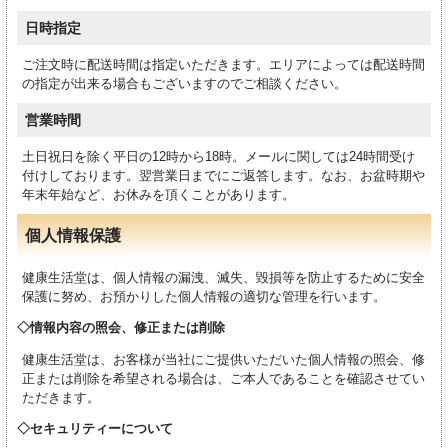
日時指定
ご注文時に配送時間は指定いただきます。エリアによっては配送時間
の指定が出来る場合もございますのでご相談ください。
営業時間
土日祝日を除く平日の12時から18時。メールに関しては24時間受け
付けしております。翌営業日までにご返答します。なお、お盆時期や
年末年始など、お休みを頂くことがあります。
個人情報保護
健康生活堂は、個人情報の漏洩、滅失、毀損等を防止するために安全
保護に努め、お預かりした個人情報の適切な管理を行います。
情報内容の照会、修正または削除
健康生活堂は、お客様が当社にご提供いただいた個人情報の照会、修
正または削除を希望される場合は、ご本人であることを確認させてい
ただきます。
セキュリティーについて