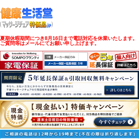
夏期休暇期間につき8月16日まで電話対応を休業いたします。
ご質問等はメールにてお願い申し上げます。