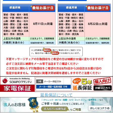
延長保証について