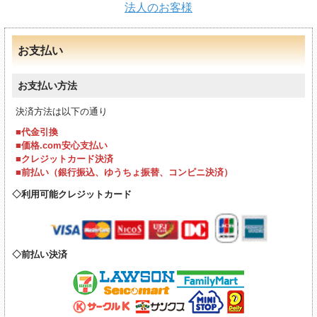
法人のお客様
お支払い
お支払い方法
決済方法は以下の通り
■代金引換
■価格.com安心支払い
■クレジットカード決済
■前払い（銀行振込、ゆうちょ振替、コンビニ決済）
利用可能クレジットカード
前払い決済