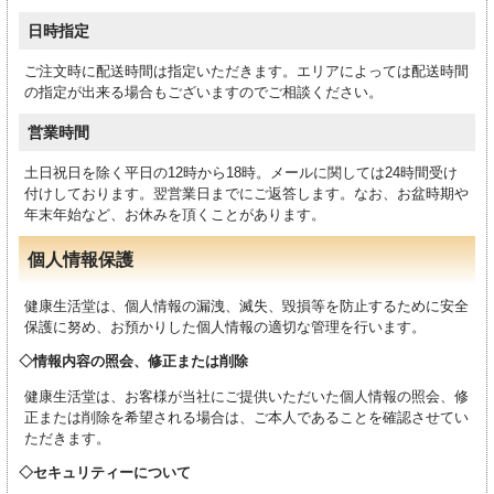
日時指定
ご注文時に配送時間は指定いただきます。エリアによっては配送時間
の指定が出来る場合もございますのでご相談ください。
営業時間
土日祝日を除く平日の12時から18時。メールに関しては24時間受け
付けしております。翌営業日までにご返答します。なお、お盆時期や
年末年始など、お休みを頂くことがあります。
個人情報保護
健康生活堂は、個人情報の漏洩、滅失、毀損等を防止するために安全
保護に努め、お預かりした個人情報の適切な管理を行います。
情報内容の照会、修正または削除
健康生活堂は、お客様が当社にご提供いただいた個人情報の照会、修
正または削除を希望される場合は、ご本人であることを確認させてい
ただきます。
セキュリティーについて