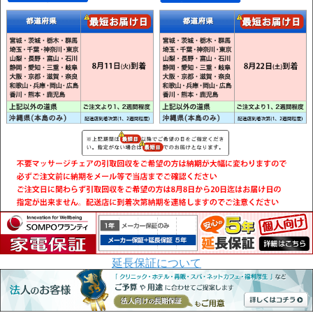
延長保証について