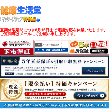
夏期休暇期間につき8月16日まで電話対応を休業いたします。
ご質問等はメールにてお願い申し上げます。