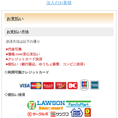
法人のお客様
お支払い
お支払い方法
決済方法は以下の通り
■代金引換
■価格.com安心支払い
■クレジットカード決済
■前払い（銀行振込、ゆうちょ振替、コンビニ決済）
利用可能クレジットカード
前払い決済