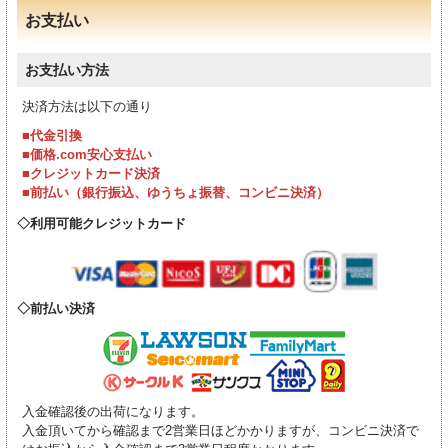
お支払い
お支払い方法
決済方法は以下の通り
■代金引換
■価格.com安心支払い
■クレジットカード決済
■前払い（銀行振込、ゆうちょ振替、コンビニ決済）
利用可能クレジットカード
前払い決済
入金確認後の出荷になります。
入金頂いてから確認まで2営業日ほどかかりますが、コンビニ決済で