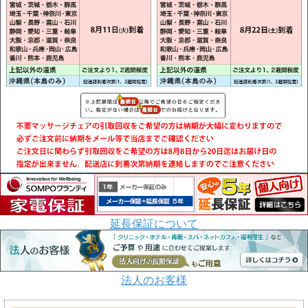
延長保証について
法人のお客様