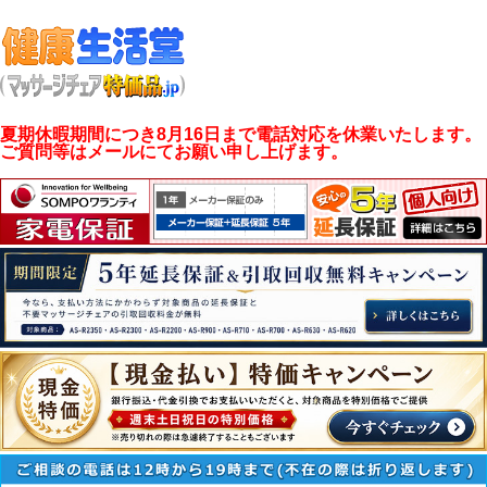
夏期休暇期間につき8月16日まで電話対応を休業いたします。
ご質問等はメールにてお願い申し上げます。