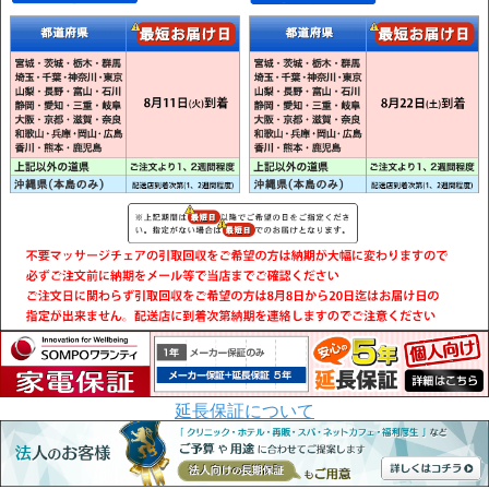
延長保証について