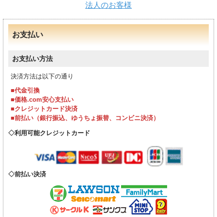
法人のお客様
お支払い
お支払い方法
決済方法は以下の通り
■代金引換
■価格.com安心支払い
■クレジットカード決済
■前払い（銀行振込、ゆうちょ振替、コンビニ決済）
利用可能クレジットカード
前払い決済