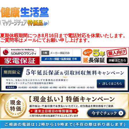
夏期休暇期間につき8月16日まで電話対応を休業いたします。
ご質問等はメールにてお願い申し上げます。