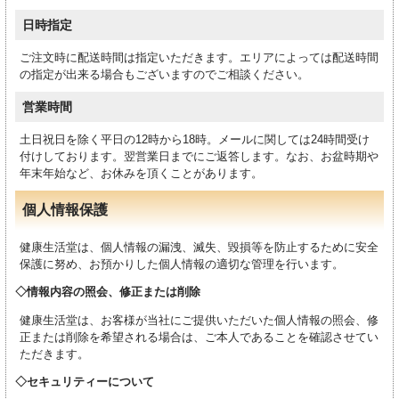
日時指定
ご注文時に配送時間は指定いただきます。エリアによっては配送時間
の指定が出来る場合もございますのでご相談ください。
営業時間
土日祝日を除く平日の12時から18時。メールに関しては24時間受け
付けしております。翌営業日までにご返答します。なお、お盆時期や
年末年始など、お休みを頂くことがあります。
個人情報保護
健康生活堂は、個人情報の漏洩、滅失、毀損等を防止するために安全
保護に努め、お預かりした個人情報の適切な管理を行います。
情報内容の照会、修正または削除
健康生活堂は、お客様が当社にご提供いただいた個人情報の照会、修
正または削除を希望される場合は、ご本人であることを確認させてい
ただきます。
セキュリティーについて