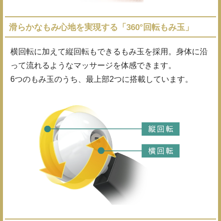
滑らかなもみ心地を実現する「360°回転もみ玉」
横回転に加えて縦回転もできるもみ玉を採用。身体に沿
って流れるようなマッサージを体感できます。
6つのもみ玉のうち、最上部2つに搭載しています。