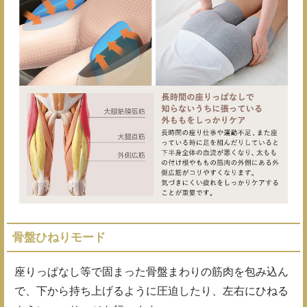
骨盤ひねりモード
座りっぱなし等で固まった骨盤まわりの筋肉を包み込ん
で、下から持ち上げるように圧迫したり、左右にひねる