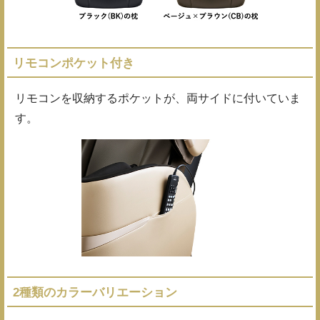
リモコンポケット付き
リモコンを収納するポケットが、両サイドに付いていま
す。
2種類のカラーバリエーション