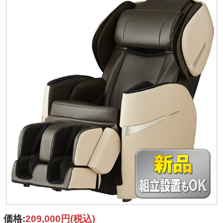
価格:
209,000円
(税込)