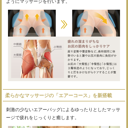
ようにマッサージを行います。
柔らかなマッサージの「エアーコース」を新搭載
刺激の少ないエアーバッグによるゆったりとしたマッサ
ージで疲れをじっくりと癒します。