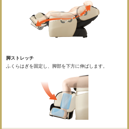
脚ストレッチ
ふくらはぎを固定し、脚部を下方に伸ばします。