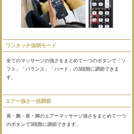
ワンタッチ強弱モード
全てのマッサージの強さをまとめて一つのボタンで「ソ
フト」「バランス」「ハード」の3段階に調節できま
す。
エアー強さ一括調節
肩・腕・座・脚のエアーマッサージ強さをまとめて一つ
のボタンで3段階に調節できます。