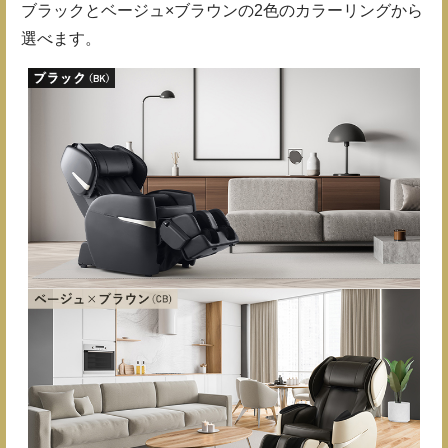
ブラックとベージュ×ブラウンの2色のカラーリングから
選べます。