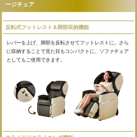
ージチェア
反転式フットレスト＆脚部収納機能
レバーを上げ、脚部を反転させてフットレストに。さら
に収納することで見た目もコンパクトに、ソファチェア
としてもご使用できます。