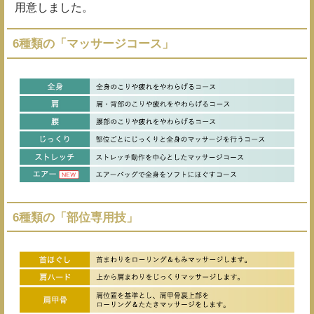
用意しました。
6種類の「マッサージコース」
6種類の「部位専用技」