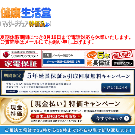
夏期休暇期間につき8月16日まで電話対応を休業いたします。
ご質問等はメールにてお願い申し上げます。