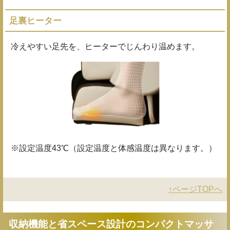
足裏ヒーター
冷えやすい足先を、ヒーターでじんわり温めます。
※設定温度43℃（設定温度と体感温度は異なります。）
↑ページTOPへ
収納機能と省スペース設計のコンパクトマッサ