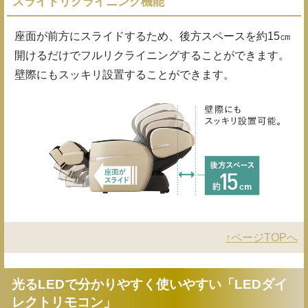
スライドリクライニング機能
座面が前方にスライドするため、後方スペースを約15㎝
開けるだけでフルリクライニングすることができます。
壁際にもスッキリ設置することができます。
↑ページTOPへ
光るLEDで分かりやすく使いやすい「LEDダイ
レクトリモコン」