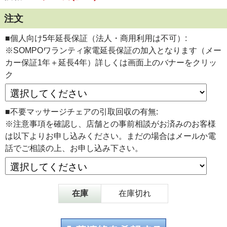
注文
■個人向け5年延長保証（法人・商用利用は不可）:
※SOMPOワランティ家電延長保証の加入となります（メー
カー保証1年＋延長4年）詳しくは画面上のバナーをクリッ
ク
■不要マッサージチェアの引取回収の有無:
※注意事項を確認し、店舗との事前相談がお済みのお客様
は以下よりお申し込みください。まだの場合はメールか電
話でご相談の上、お申し込み下さい。
在庫
在庫切れ