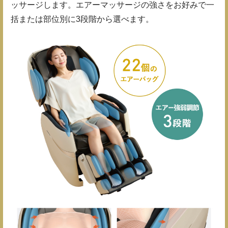
ッサージします。エアーマッサージの強さをお好みで一
括または部位別に3段階から選べます。