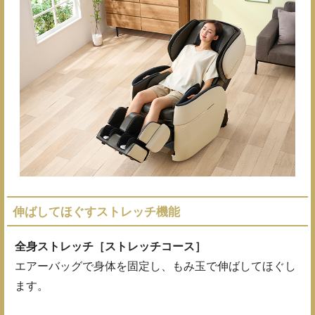
伸ばしてほぐすストレッチ機能
全身ストレッチ［ストレッチコース］
エアーバッグで身体を固定し、もみ玉で伸ばしてほぐし
ます。