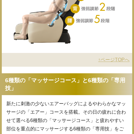
↑ページTOPへ
6種類の「マッサージコース」と6種類の「専用
技」
新たに刺激の少ないエアーバッグによるやわらかなマッ
サージの「エアー」コースを搭載。その日の疲れに合わ
せて選べる6種類の「マッサージコース」と疲れやすい
部位を重点的にマッサージする6種類の「専用技」をご