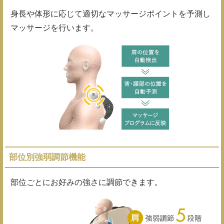
身長や体形に応じて適切なマッサージポイントを予測し
マッサージを行います。
部位別強弱調節機能
部位ごとにお好みの強さに調節できます。