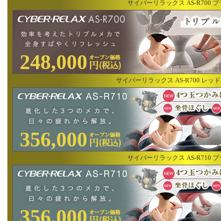
サイバーリラックス AS-R700 
248,000
サイバーリラックス AS-R700 レッ
356,000
サイバーリラックス AS-R710 
356,000