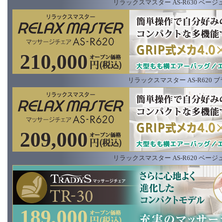
リラックスマスター AS-R630 ベー
210,000
リラックスマスター AS-R620 
209,000
リラックスマスター AS-R620 ベー
189,000