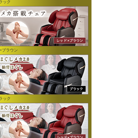
ブラック
ド×ブラウン
ブラック