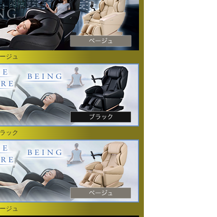
ベージュ
ブラック
ベージュ