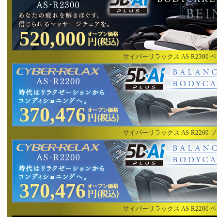
520,000
サイバーリラックス AS-R2300 
370,476
サイバーリラックス AS-R2200 
370,476
サイバーリラックス AS-R2200 