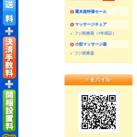
週末超特価セール
マッサージチェア
フジ医療器（1年保証）
小型マッサージ器
フジ医療器