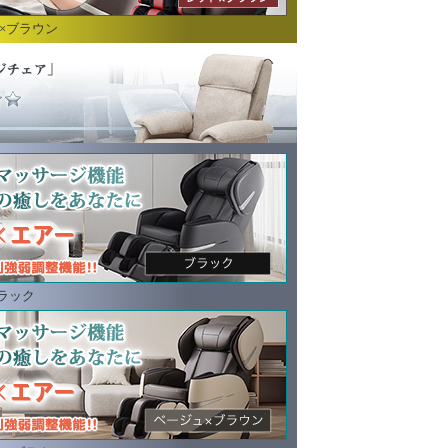
ド×ブラウン
ブラック