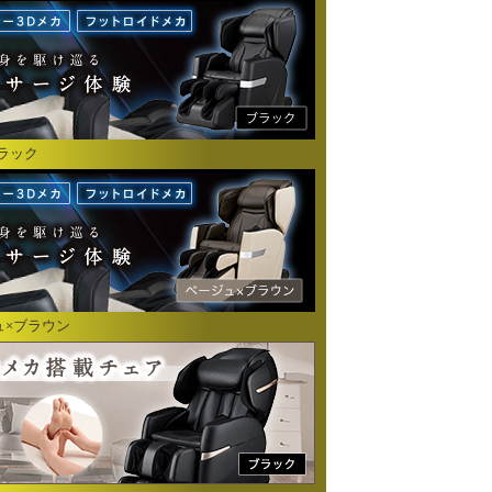
ブラック
ジュ×ブラウン