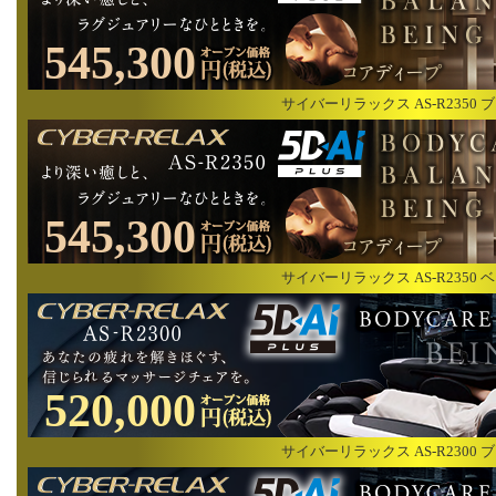
545,300
サイバーリラックス AS-R2350 
545,300
サイバーリラックス AS-R2350 
520,000
サイバーリラックス AS-R2300 