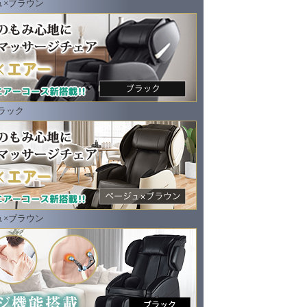
ジュ×ブラウン
ブラック
ジュ×ブラウン