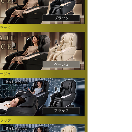
ブラック
ベージュ
ブラック