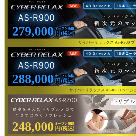
279,000
サイバーリラックス AS-R900 
288,000
サイバーリラックス AS-R900 ベー
248,000